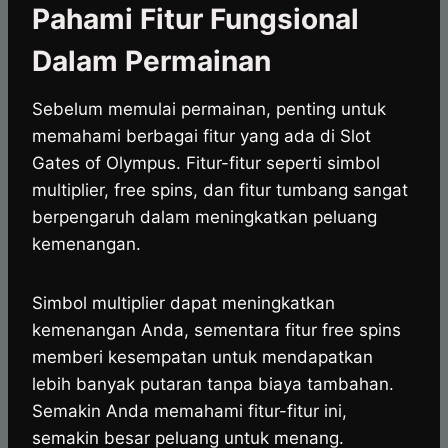
Pahami Fitur Fungsional
Dalam Permainan
Sebelum memulai permainan, penting untuk
memahami berbagai fitur yang ada di Slot
Gates of Olympus. Fitur-fitur seperti simbol
multiplier, free spins, dan fitur tumbang sangat
berpengaruh dalam meningkatkan peluang
kemenangan.
Simbol multiplier dapat meningkatkan
kemenangan Anda, sementara fitur free spins
memberi kesempatan untuk mendapatkan
lebih banyak putaran tanpa biaya tambahan.
Semakin Anda memahami fitur-fitur ini,
semakin besar peluang untuk menang.