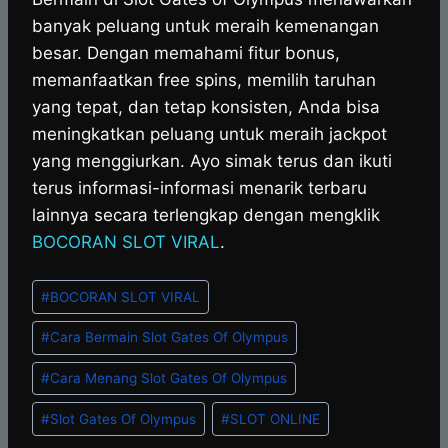
banyak peluang untuk meraih kemenangan
besar. Dengan memahami fitur bonus,
memanfaatkan free spins, memilih taruhan
yang tepat, dan tetap konsisten, Anda bisa
meningkatkan peluang untuk meraih jackpot
yang menggiurkan. Ayo simak terus dan ikuti
terus informasi-informasi menarik terbaru
lainnya secara terlengkap dengan mengklik
BOCORAN SLOT VIRAL
.
Post
#
BOCORAN SLOT VIRAL
Tags:
#
Cara Bermain Slot Gates Of Olympus
#
Cara Menang Slot Gates Of Olympus
#
Slot Gates Of Olympus
#
SLOT ONLINE