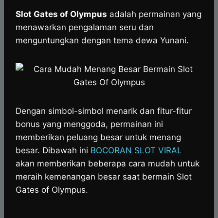
h
a
e
e
k
i
a
c
s
l
y
n
Slot Gates of Olympus
adalah permainan yang
t
e
s
e
p
e
menawarkan pengalaman seru dan
s
b
e
g
e
menguntungkan dengan tema dewa Yunani.
A
o
n
r
p
o
g
a
p
k
e
m
r
Dengan simbol-simbol menarik dan fitur-fitur
bonus yang menggoda, permainan ini
memberikan peluang besar untuk menang
besar. Dibawah ini
BOCORAN SLOT VIRAL
akan memberikan beberapa cara mudah untuk
meraih kemenangan besar saat bermain Slot
Gates of Olympus.