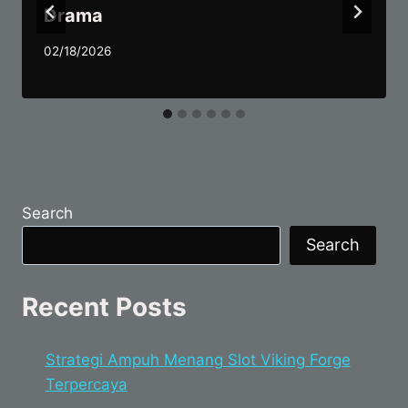
Drama
02/18/2026
Search
Search
Recent Posts
Strategi Ampuh Menang Slot Viking Forge
Terpercaya