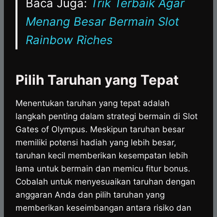
Baca Juga:
Trik Terbaik Agar
Menang Besar Bermain Slot
Rainbow Riches
Pilih Taruhan yang Tepat
Menentukan taruhan yang tepat adalah
langkah penting dalam strategi bermain di Slot
Gates of Olympus. Meskipun taruhan besar
memiliki potensi hadiah yang lebih besar,
taruhan kecil memberikan kesempatan lebih
lama untuk bermain dan memicu fitur bonus.
Cobalah untuk menyesuaikan taruhan dengan
anggaran Anda dan pilih taruhan yang
memberikan keseimbangan antara risiko dan